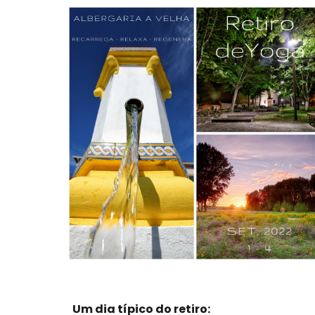
Um dia típico do retiro: