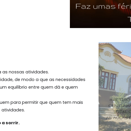
a as nossas atividades.
sidade
, de modo a que as necessidades
 um equilíbrio entre quem dá e quem
buem para permitir que quem tem mais
atividades.
a sorrir.