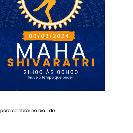
ara celebrar no dia 1 de