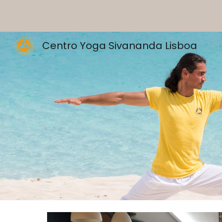
Sk
Centro Yoga Sivananda Lisboa