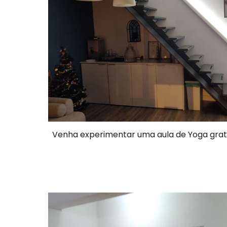
Venha experimentar uma aula de Yoga gratu