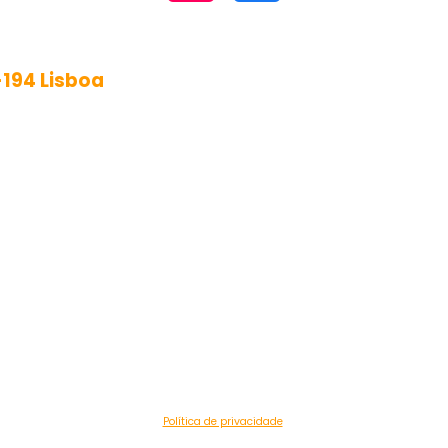
-194 Lisboa
Política de privacidade