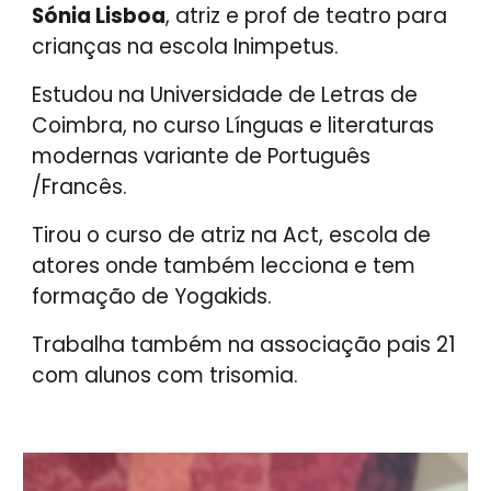
Sónia Lisboa
, atriz e prof de teatro para
crianças na escola Inimpetus.
Estudou na Universidade de Letras de
Coimbra, no curso Línguas e literaturas
modernas variante de Português
/Francês.
Tirou o curso de atriz na Act, escola de
atores onde também lecciona e tem
formação de Yogakids.
Trabalha também na associação pais 21
com alunos com trisomia.