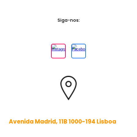
Siga-nos
:
Avenida Madrid, 11B 1000-194 Lisboa