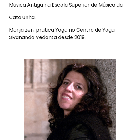
Música Antiga na Escola Superior de Música da
Catalunha.
Monja zen, pratica Yoga no Centro de Yoga
Sivananda Vedanta desde 2019.