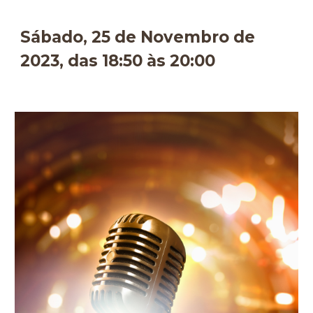
Sábado, 25 de Novembro de
2023, das 18:50 às 20:00