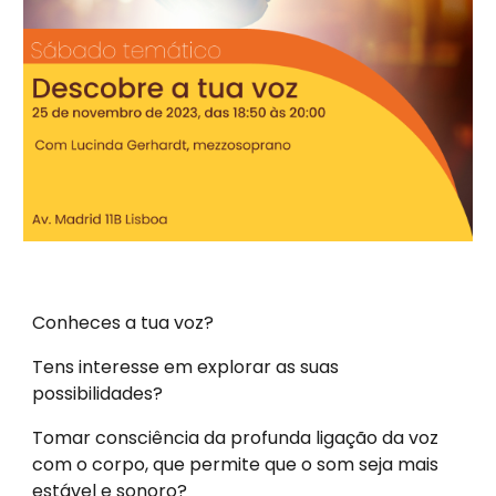
Conheces a tua voz?
Tens interesse em explorar as suas
possibilidades?
Tomar consciência da profunda ligação da voz
com o corpo, que permite que o som seja mais
estável e sonoro?