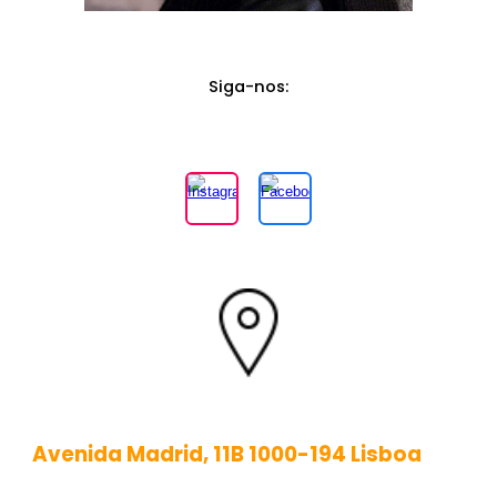
Siga-nos
:
Avenida Madrid, 11B 1000-194 Lisboa