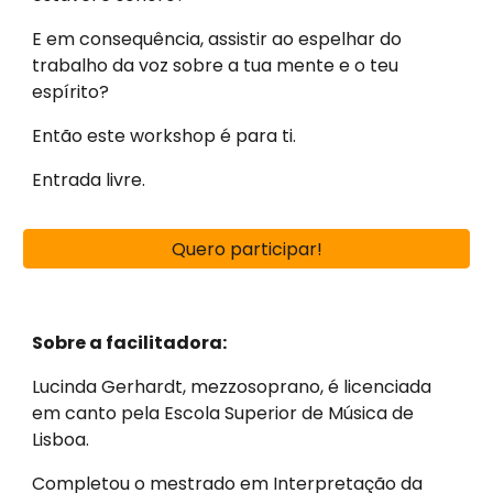
E em consequência, assistir ao espelhar do
trabalho da voz sobre a tua mente e o teu
espírito?
Então este workshop é para ti.
Entrada livre.
Quero participar!
Sobre a facilitadora:
Lucinda Gerhardt, mezzosoprano, é licenciada
em canto pela Escola Superior de Música de
Lisboa.
Completou o mestrado em Interpretação da