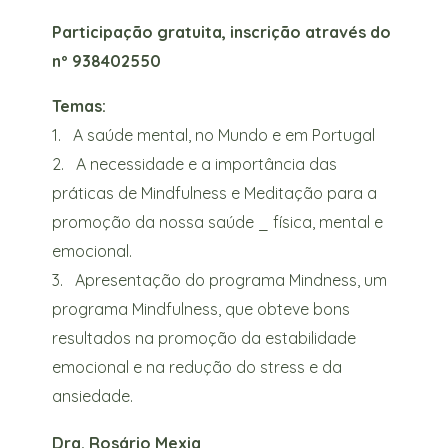
Participação gratuita, inscrição através do
nº 938402550
Temas:
1. A saúde mental, no Mundo e em Portugal
2. A necessidade e a importância das
práticas de Mindfulness e Meditação para a
promoção da nossa saúde _ física, mental e
emocional.
3. Apresentação do programa Mindness, um
programa Mindfulness, que obteve bons
resultados na promoção da estabilidade
emocional e na redução do stress e da
ansiedade.
Dra. Rosário Mexia