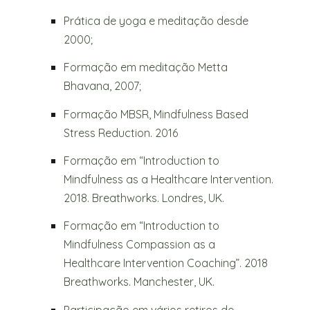
Prática de yoga e meditação desde
2000;
Formação em meditação Metta
Bhavana, 2007;
Formação MBSR, Mindfulness Based
Stress Reduction. 2016
Formação em “Introduction to
Mindfulness as a Healthcare Intervention.
2018. Breathworks. Londres, UK.
Formação em “Introduction to
Mindfulness Compassion as a
Healthcare Intervention Coaching”. 2018
Breathworks. Manchester, UK.
Participação em vários retiros de