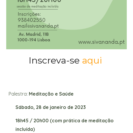
Inscreva-se
aqui
Palestra:
Meditação e Saúde
Sábado, 28 de janeiro de 2023
18h45 / 20h00 (com prática de meditação
incluída)