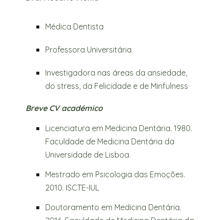
Médica Dentista
Professora Universitária
Investigadora nas áreas da ansiedade,
do stress, da Felicidade e de Minfulness
Breve CV académico
Licenciatura em Medicina Dentária. 1980.
Faculdade de Medicina Dentária da
Universidade de Lisboa.
Mestrado em Psicologia das Emoções.
2010. ISCTE-IUL
Doutoramento em Medicina Dentária.