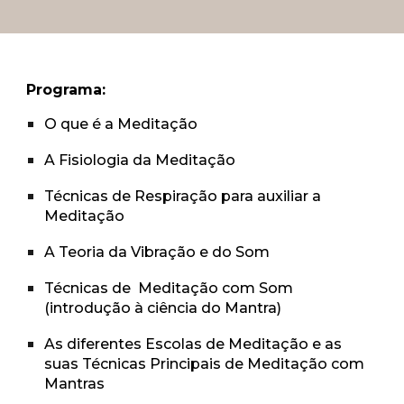
Programa:
O
que é a Meditação
A Fisiologia da
Meditação
Técnicas de Respiração para auxiliar a
Meditação
A Teoria da Vibração e do Som
Técnicas de Meditação com Som
(introdução à ciência do Mantra)
As diferentes Escolas de Meditação e as
suas Técnicas Principais de Meditação com
Mantras