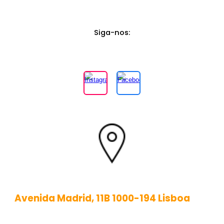
Siga-nos
:
Avenida Madrid, 11B 1000-194 Lisboa