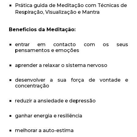
Prática guida de Meditação com Técnicas de
Respiração, Visualização e Mantra
Beneficios da Meditação:
entrar em contacto com os seus
pensamentos e emoções
aprender a relaxar o sistema nervoso
desenvolver a sua força de vontade e
concentração
reduzir a ansiedade e depressão
ganhar energia e resiliência
melhorar a auto-estima