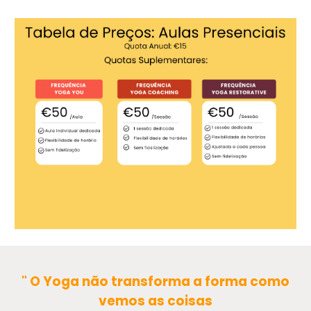
" O Yoga não transforma a forma como
vemos as coisas