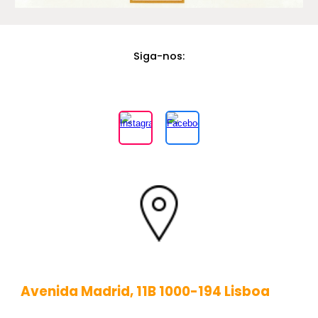
Siga-nos
:
Avenida Madrid, 11B 1000-194 Lisboa