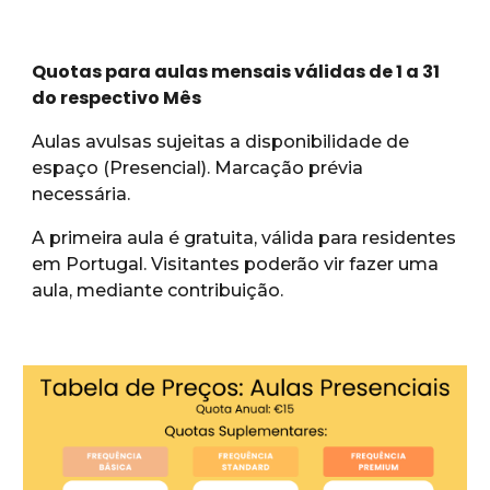
Quotas para aulas mensais válidas de 1 a 31
do respectivo Mês
Aulas avulsas sujeitas a disponibilidade de
espaço (Presencial). Marcação prévia
necessária.
A primeira aula é gratuita, válida para residentes
em Portugal. Visitantes poderão vir fazer uma
aula, mediante contribuição.