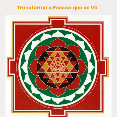
Transforma a Pessoa que as Vê "