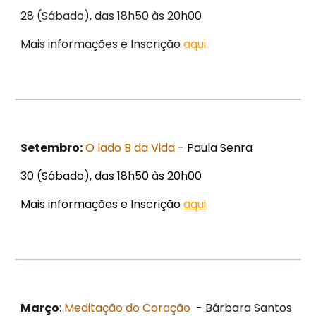
28 (Sábado), das 18h50 às 20h00
Mais informações e Inscrição
aqui
Setembro:
O lado B da Vida
- Paula Senra
30 (Sábado), das 18h50 às 20h00
Mais informações e Inscrição
aqui
Março
:
Meditação do Coração
- Bárbara Santos