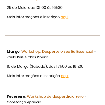
25 de Maio, das 10h00 às 16h30
Mais informações e inscrição
aqui
Março
:
Workshop: Desperte o seu Eu Essencial
-
Paula Reis e Chris Ribeiro
16 de Março (Sábado), das 17h00 às 18h00
Mais informações e Inscrição
aqui
Fevereiro
:
Workshop de desperdício zero
-
Constança Aparício