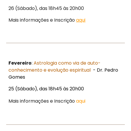
26 (Sábado), das 18h45 às 20h00
Mais informações e Inscrição
aqui
Fevereiro
:
Astrologia como via de auto-
conhecimento e evolução espiritual
- Dr. Pedro
Gomes
25 (Sábado), das 18h45 às 20h00
Mais informações e Inscrição
aqui