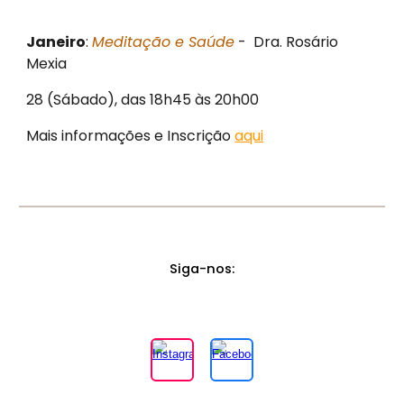
Janeiro
:
Meditação e Saúde
- Dra. Rosário
Mexia
28 (Sábado), das 18h45 às 20h00
Mais informações e Inscrição
aqui
Siga-nos
: