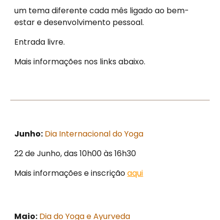
um tema diferente cada mês ligado ao bem-
estar e desenvolvimento pessoal.
Entrada livre.
Mais informações nos links abaixo.
Junho:
Dia Internacional do Yoga
22 de Junho, das 10h00 às 16h30
Mais informações e inscrição
aqui
Maio:
Dia do Yoga e Ayurveda