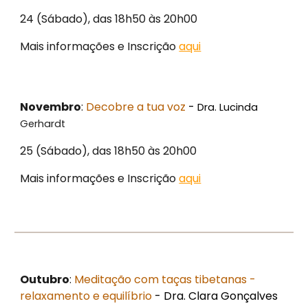
24 (Sábado), das 18h50 às 20h00
Mais informações e Inscrição
aqui
Novembro
:
Decobre a tua voz
-
Dra. Lucinda
Gerhardt
25 (Sábado), das 18h50 às 20h00
Mais informações e Inscrição
aqui
Outubro
:
Meditação com taças tibetanas -
relaxamento e equilíbrio
- Dra. Clara Gonçalves